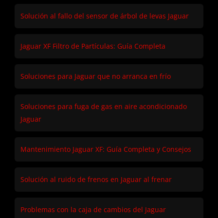
Solución al fallo del sensor de árbol de levas Jaguar
Jaguar XF Filtro de Partículas: Guía Completa
Soluciones para Jaguar que no arranca en frío
Soluciones para fuga de gas en aire acondicionado
Jaguar
Mantenimiento Jaguar XF: Guía Completa y Consejos
Solución al ruido de frenos en Jaguar al frenar
Problemas con la caja de cambios del Jaguar