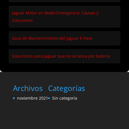
Jaguar Motor en Modo Emergencia: Causas y
Soluciones
Guía de Mantenimiento del Jaguar E-Pace
Soluciones para Jaguar que no arranca por batería
Archivos
Categorías
noviembre 2021
Sin categoría