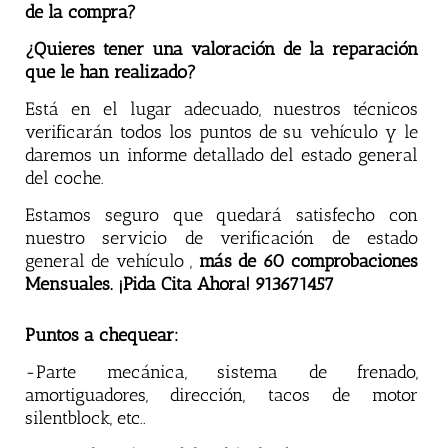
de la compra?
¿Quieres tener una valoración de la reparación
que le han realizado?
Está en el lugar adecuado, nuestros técnicos
verificarán todos los puntos de su vehículo y le
daremos un informe detallado del estado general
del coche.
Estamos seguro que quedará satisfecho con
nuestro servicio de verificación de estado
general de vehículo ,
más de 60 comprobaciones
Mensuales. ¡Pida Cita Ahora! 913671457
Puntos a chequear:
-Parte mecánica, sistema de frenado,
amortiguadores, dirección, tacos de motor
silentblock, etc..