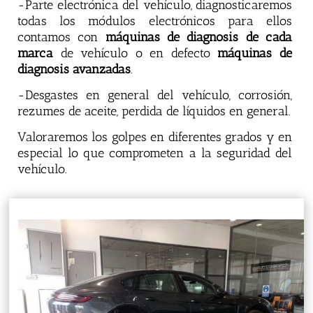
-Parte electrónica del vehículo, diagnosticaremos
todas los módulos electrónicos para ellos
contamos con
máquinas de diagnosis de cada
marca
de vehículo o en defecto
máquinas de
diagnosis avanzadas
.
-Desgastes en general del vehículo, corrosión,
rezumes de aceite, perdida de líquidos en general.
Valoraremos los golpes en diferentes grados y en
especial lo que comprometen a la seguridad del
vehículo.