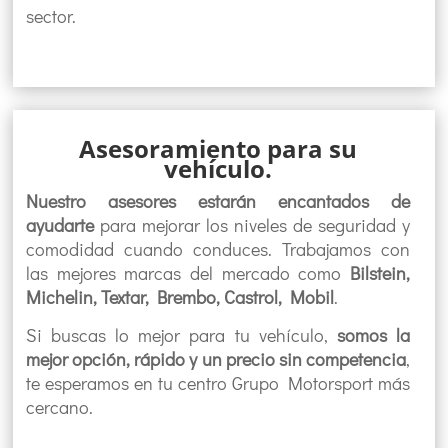
sector.
Asesoramiento para su
vehículo.
Nuestro asesores estarán encantados de
ayudarte
para mejorar los niveles de seguridad y
comodidad cuando conduces. Trabajamos con
las mejores marcas del mercado como
Bilstein,
Michelin, Textar, Brembo, Castrol, Mobil
.
Si buscas lo mejor para tu vehículo,
somos la
mejor opción, rápido y un precio sin competencia
,
te esperamos en tu centro Grupo Motorsport más
cercano.