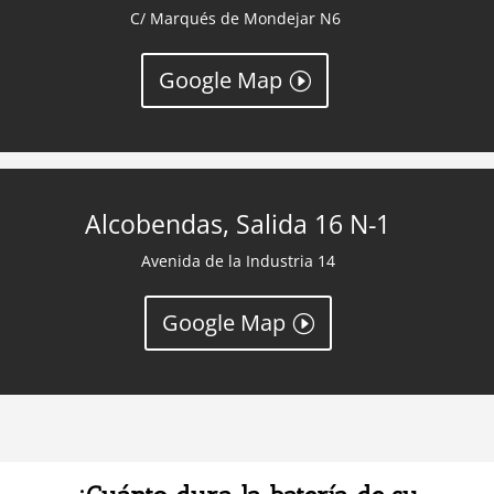
C/ Marqués de Mondejar N6
Google Map
Alcobendas, Salida 16 N-1
Avenida de la Industria 14
Google Map