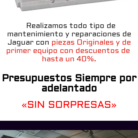
Realizamos todo tipo de
mantenimiento y reparaciones de
Jaguar con
piezas Originales y de
primer equipo con descuentos de
hasta un 40%.
Presupuestos Siempre por
adelantado
«SIN SORPRESAS»