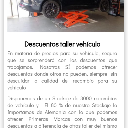
Descuentos taller vehículo
En materia de precios para su vehículo, seguro
que se sorprenderá con los descuentos que
trabajamos. Nosotros SÍ podemos ofrecer
descuentos donde otros no pueden, siempre sin
descuidar la calidad del recambio para su
vehículo
Disponemos de un Stockaje de 3000 recambios
de vehículo y El 80 % de nuestro Stockaje lo
Importamos de Alemania con lo que podemos
ofrecer Primeras Marcas con muy buenos
descuentos a diferencia de otros taller del mismo