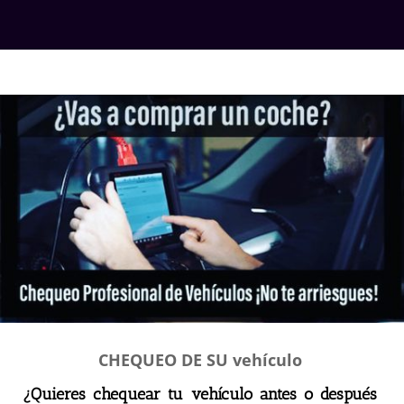
CHEQUEO DE SU vehículo
¿Quieres chequear tu vehículo antes o después