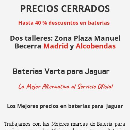
PRECIOS CERRADOS
Hasta 40 % descuentos en baterias
Dos talleres: Zona Plaza Manuel
Becerra
Madrid
y
Alcobendas
Baterias Varta para Jaguar
La Mejor Alternativa al Servicio Oficial
Los Mejores precios en baterias para
Jaguar
Trabajamos con las Mejores marcas de Batería para