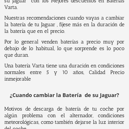
su Jaguar con los Mejores descuentos en Baterías
Varta.
Nuestras recomendaciones cuando vayas a cambiar
la batería de tu Jaguar , fíjese más en la duración de
la batería que en el precio.
Por lo general venden baterías a precio muy por
debajo de lo habitual, lo que sorprende es lo poco
que duran.
Una batería Varta tiene una duración en condiciones
normales entre 5 y 10 años, Calidad Precio
inmejorable
¿Cuando cambiar la Batería de su Jaguar?
Motivos de descarga de batería de tu coche por
algún problema con el alternador, condiciones
meteorológicas, como también dejarse la luz interior
del coche