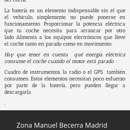
La batería es un elemento indispensable sin el que
el vehículo, simplemente, no puede ponerse en
funcionamiento. Proporcionar la potencia eléctrica
que tu coche necesita para arrancar por otro
lado Alimenta a los equipos electrónicos que lleve
el coche tanto en parado como en movimiento.
Hay que tener en cuenta qué energía eléctrica
consume el coche cuando el motor está parado.
Cuadro de instrumentos, la radio o el GPS también
consumen. Estos elementos necesitan poco esfuerzo
por parte de la batería, pero pueden llegar a
descargarla.
.
Zona Manuel Becerra Madrid