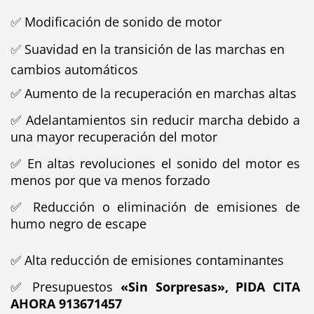
✅
Modificación de sonido de motor
✅
Suavidad en la transición de las marchas en
cambios automáticos
✅
Aumento de la recuperación en marchas altas
✅
Adelantamientos sin reducir marcha debido a
una mayor recuperación del motor
✅
En altas revoluciones el sonido del motor es
menos por que va menos forzado
✅
Reducción o eliminación de emisiones de
humo negro de escape
✅
Alta reducción de emisiones contaminantes
✅ Presupuestos
«Sin Sorpresas», PIDA CITA
AHORA 913671457