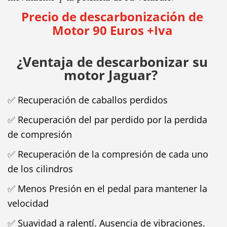
Precio de descarbonización de
Motor 90 Euros +Iva
¿Ventaja de descarbonizar su
motor Jaguar?
✅
Recuperación de caballos perdidos
✅
Recuperación del par perdido por la perdida
de compresión
✅
Recuperación de la compresión de cada uno
de los cilindros
✅
Menos Presión en el pedal para mantener la
velocidad
✅
Suavidad a ralentí. Ausencia de vibraciones.