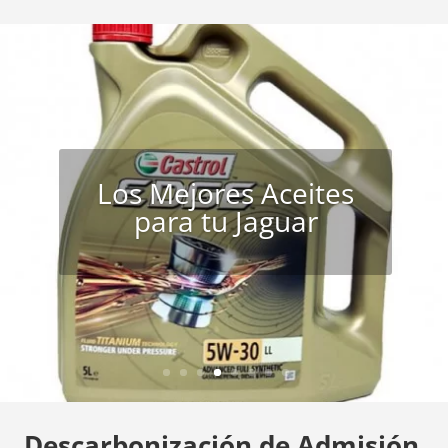
Los Mejores Aceites
para tu Jaguar
Descarbonización de Admisión