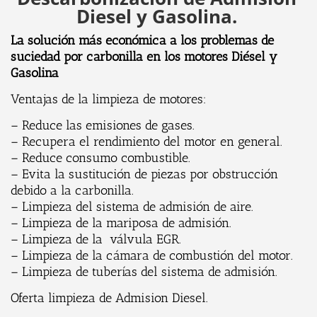
Diesel y Gasolina.
La solución más económica a los problemas de
suciedad por carbonilla en los motores Diésel y
Gasolina
Ventajas de la limpieza de motores:
– Reduce las emisiones de gases.
– Recupera el rendimiento del motor en general.
– Reduce consumo combustible.
– Evita la sustitución de piezas por obstrucción
debido a la carbonilla.
– Limpieza del sistema de admisión de aire.
– Limpieza de la mariposa de admisión.
– Limpieza de la válvula EGR.
– Limpieza de la cámara de combustión del motor.
– Limpieza de tuberías del sistema de admisión.
Oferta limpieza de Admision Diesel.