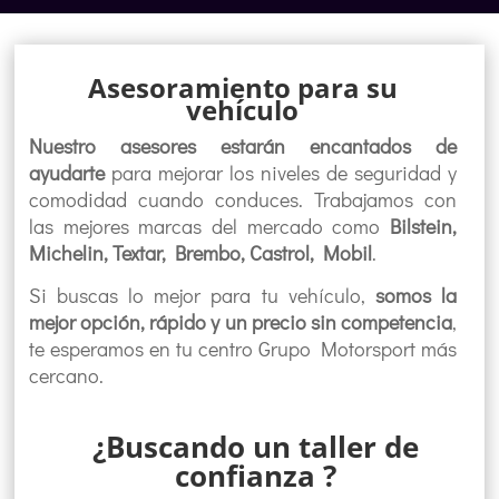
Asesoramiento para su
vehículo
Nuestro asesores estarán encantados de
ayudarte
para mejorar los niveles de seguridad y
comodidad cuando conduces. Trabajamos con
las mejores marcas del mercado como
Bilstein,
Michelin, Textar, Brembo, Castrol, Mobil
.
Si buscas lo mejor para tu vehículo,
somos la
mejor opción, rápido y un precio sin competencia
,
te esperamos en tu centro Grupo Motorsport más
cercano.
¿Buscando un taller de
confianza ?