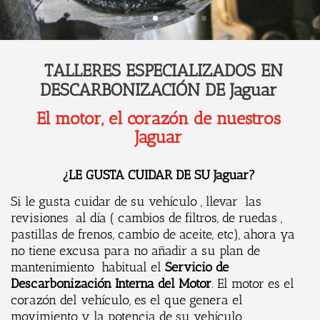
TALLERES ESPECIALIZADOS EN
DESCARBONIZACIÓN DE Jaguar
El motor, el corazón de nuestros
Jaguar
¿LE GUSTA CUIDAR DE SU Jaguar?
Si le gusta cuidar de su vehículo , llevar las
revisiones al día ( cambios de filtros, de ruedas ,
pastillas de frenos, cambio de aceite, etc), ahora ya
no tiene excusa para no añadir a su plan de
mantenimiento habitual el
Servicio de
Descarbonización Interna del Motor
. El motor es el
corazón del vehículo, es el que genera el
movimiento y la potencia de su vehículo.