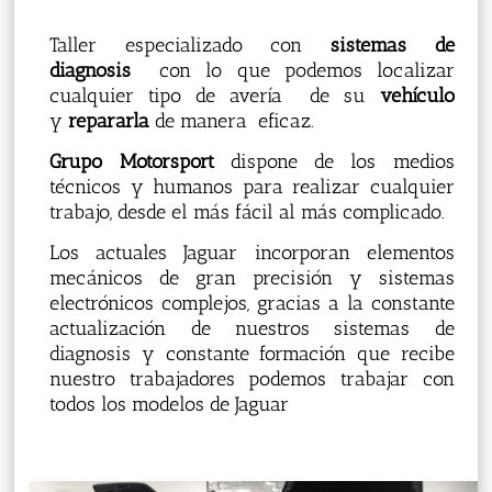
Taller especializado con
sistemas de
diagnosis
con lo que podemos localizar
cualquier tipo de avería de su
vehículo
y
repararla
de manera eficaz.
Grupo Motorsport
dispone de los medios
técnicos y humanos para realizar cualquier
trabajo, desde el más fácil al más complicado.
Los actuales Jaguar incorporan elementos
mecánicos de gran precisión y sistemas
electrónicos complejos, gracias a la constante
actualización de nuestros sistemas de
diagnosis y constante formación que recibe
nuestro trabajadores podemos trabajar con
todos los modelos de Jaguar