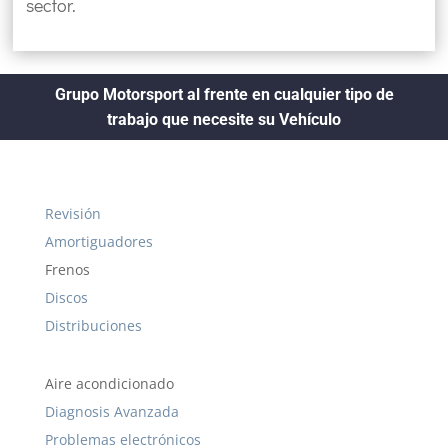
sector.
Grupo Motorsport al frente en cualquier tipo de
trabajo que necesite su Vehículo
Revisión
Amortiguadores
Frenos
Discos
Distribuciones
Aire acondicionado
Diagnosis Avanzada
Problemas electrónicos