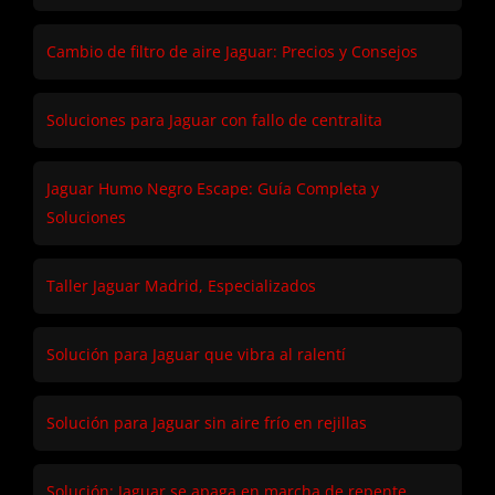
Cambio de filtro de aire Jaguar: Precios y Consejos
Soluciones para Jaguar con fallo de centralita
Jaguar Humo Negro Escape: Guía Completa y
Soluciones
Taller Jaguar Madrid, Especializados
Solución para Jaguar que vibra al ralentí
Solución para Jaguar sin aire frío en rejillas
Solución: Jaguar se apaga en marcha de repente