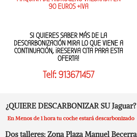
90 EUROS +IVA
SI QUIERES SABER MÁS DE LA
DESCARBONIZACIÓN MIRA LO QUE VIENE A
CONTINUACIÓN, ¡RESERVA CITA PARA ESTA
OFERTA!
Telf: 913671457
¿QUIERE DESCARBONIZAR SU Jaguar?
En Menos de 1 hora tu coche estará descarbonizado
Dos talleres: Zona Plaza Manuel Becerra