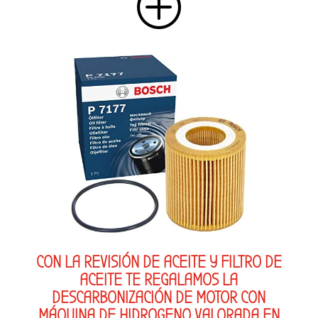
P
CON LA REVISIÓN DE ACEITE Y FILTRO DE
ACEITE TE REGALAMOS LA
DESCARBONIZACIÓN DE MOTOR CON
MÁQUINA DE HIDROGENO VALORADA EN