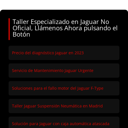
Taller Especializado en Jaguar No
Oficial, Llámenos Ahora pulsando el
Botón
Precio del diagnóstico Jaguar en 2023
Servicio de Mantenimiento Jaguar Urgente
Soluciones para el fallo motor del Jaguar F-Type
Taller Jaguar Suspensión Neumática en Madrid
Solución para Jaguar con caja automática atascada