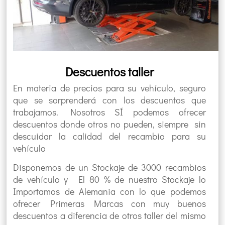
Descuentos taller
En materia de precios para su vehículo, seguro
que se sorprenderá con los descuentos que
trabajamos. Nosotros SÍ podemos ofrecer
descuentos donde otros no pueden, siempre sin
descuidar la calidad del recambio para su
vehículo
Disponemos de un Stockaje de 3000 recambios
de vehículo y El 80 % de nuestro Stockaje lo
Importamos de Alemania con lo que podemos
ofrecer Primeras Marcas con muy buenos
descuentos a diferencia de otros taller del mismo