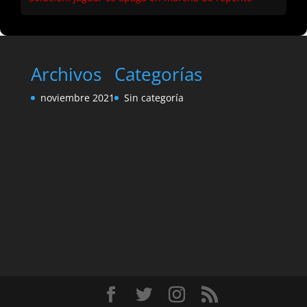
Archivos
Categorías
noviembre 2021
Sin categoría