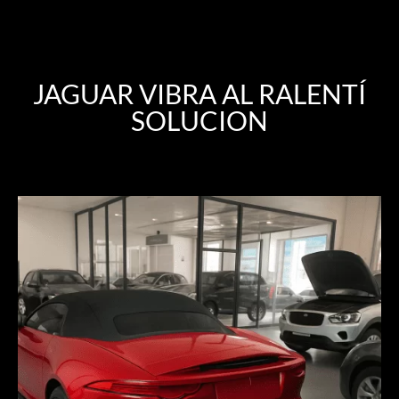
JAGUAR VIBRA AL RALENTÍ
SOLUCION