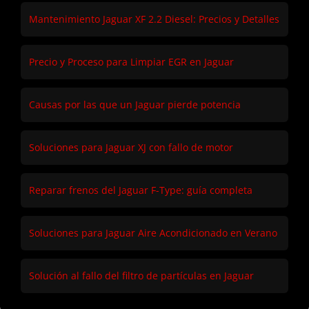
Mantenimiento Jaguar XF 2.2 Diesel: Precios y Detalles
Precio y Proceso para Limpiar EGR en Jaguar
Causas por las que un Jaguar pierde potencia
Soluciones para Jaguar XJ con fallo de motor
Reparar frenos del Jaguar F-Type: guía completa
Soluciones para Jaguar Aire Acondicionado en Verano
Solución al fallo del filtro de partículas en Jaguar