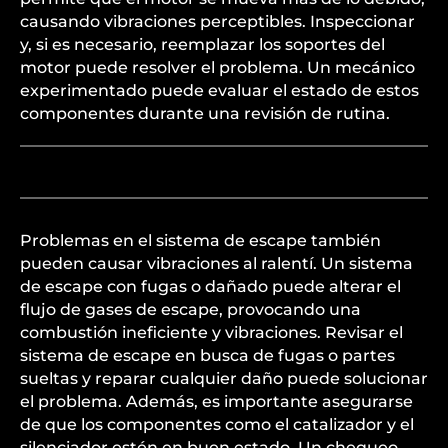
causando vibraciones perceptibles. Inspeccionar
y, si es necesario, reemplazar los soportes del
motor puede resolver el problema. Un mecánico
experimentado puede evaluar el estado de estos
componentes durante una revisión de rutina.
Problemas en el sistema de escape también
pueden causar vibraciones al ralentí. Un sistema
de escape con fugas o dañado puede alterar el
flujo de gases de escape, provocando una
combustión ineficiente y vibraciones. Revisar el
sistema de escape en busca de fugas o partes
sueltas y reparar cualquier daño puede solucionar
el problema. Además, es importante asegurarse
de que los componentes como el catalizador y el
silenciador estén en buen estado. Un chequeo