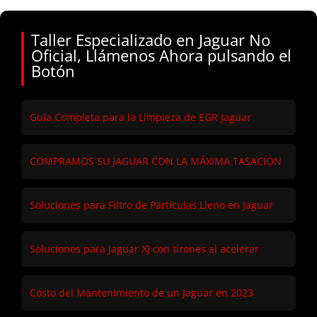
Taller Especializado en Jaguar No
Oficial, Llámenos Ahora pulsando el
Botón
Guía Completa para la Limpieza de EGR Jaguar
COMPRAMOS SU JAGUAR CON LA MÁXIMA TASACIÓN
Soluciones para Filtro de Partículas Lleno en Jaguar
Soluciones para Jaguar XJ con tirones al acelerar
Costo del Mantenimiento de un Jaguar en 2023