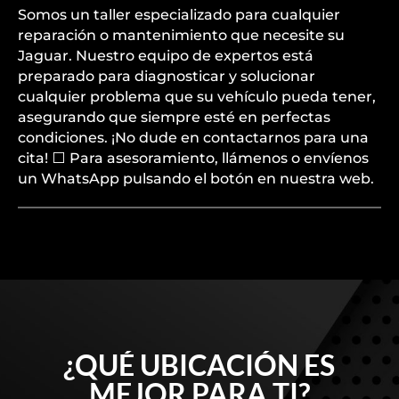
Somos un taller especializado para cualquier
reparación o mantenimiento que necesite su
Jaguar. Nuestro equipo de expertos está
preparado para diagnosticar y solucionar
cualquier problema que su vehículo pueda tener,
asegurando que siempre esté en perfectas
condiciones. ¡No dude en contactarnos para una
cita! ⬜ Para asesoramiento, llámenos o envíenos
un WhatsApp pulsando el botón en nuestra web.
¿QUÉ UBICACIÓN ES
MEJOR PARA TI?