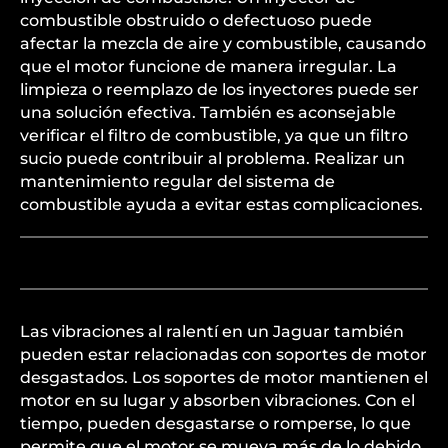
combustible obstruido o defectuoso puede
afectar la mezcla de aire y combustible, causando
que el motor funcione de manera irregular. La
limpieza o reemplazo de los inyectores puede ser
una solución efectiva. También es aconsejable
verificar el filtro de combustible, ya que un filtro
sucio puede contribuir al problema. Realizar un
mantenimiento regular del sistema de
combustible ayuda a evitar estas complicaciones.
Las vibraciones al ralentí en un Jaguar también
pueden estar relacionadas con soportes de motor
desgastados. Los soportes de motor mantienen el
motor en su lugar y absorben vibraciones. Con el
tiempo, pueden desgastarse o romperse, lo que
permite que el motor se mueva más de lo debido,