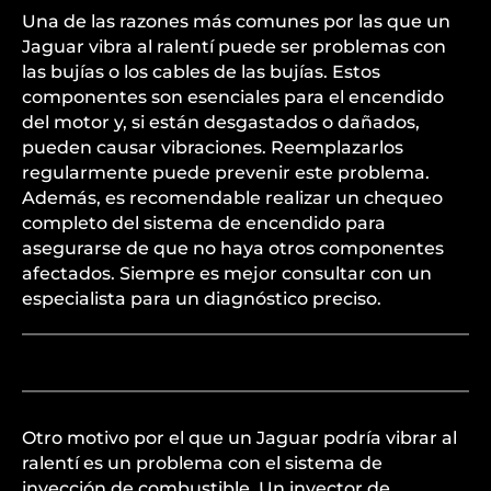
Una de las razones más comunes por las que un
Jaguar vibra al ralentí puede ser problemas con
las bujías o los cables de las bujías. Estos
componentes son esenciales para el encendido
del motor y, si están desgastados o dañados,
pueden causar vibraciones. Reemplazarlos
regularmente puede prevenir este problema.
Además, es recomendable realizar un chequeo
completo del sistema de encendido para
asegurarse de que no haya otros componentes
afectados. Siempre es mejor consultar con un
especialista para un diagnóstico preciso.
Otro motivo por el que un Jaguar podría vibrar al
ralentí es un problema con el sistema de
inyección de combustible. Un inyector de