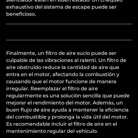
exhaustivo del sistema de escape puede ser
beneficioso.
Finalmente, un filtro de aire sucio puede ser
culpable de las vibraciones al ralentí. Un filtro de
aire obstruido reduce la cantidad de aire que
entra en el motor, afectando la combustión y
causando que el motor funcione de manera
irregular. Reemplazar el filtro de aire
regularmente es una solución sencilla que puede
mejorar el rendimiento del motor. Además, un
buen flujo de aire ayuda a mantener la eficiencia
del combustible y prolonga la vida útil del motor.
Es recomendable incluir el filtro de aire en el
mantenimiento regular del vehículo.