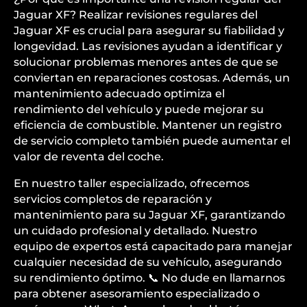
Jaguar XF? Realizar revisiones regulares del
Jaguar XF es crucial para asegurar su fiabilidad y
longevidad. Las revisiones ayudan a identificar y
solucionar problemas menores antes de que se
conviertan en reparaciones costosas. Además, un
mantenimiento adecuado optimiza el
rendimiento del vehículo y puede mejorar su
eficiencia de combustible. Mantener un registro
de servicio completo también puede aumentar el
valor de reventa del coche.
En nuestro taller especializado, ofrecemos
servicios completos de reparación y
mantenimiento para su Jaguar XF, garantizando
un cuidado profesional y detallado. Nuestro
equipo de expertos está capacitado para manejar
cualquier necesidad de su vehículo, asegurando
su rendimiento óptimo. 📞 No dude en llamarnos
para obtener asesoramiento especializado o