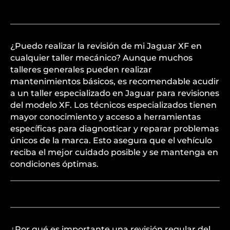
¿Puedo realizar la revisión de mi Jaguar XF en
cualquier taller mecánico? Aunque muchos
talleres generales pueden realizar
mantenimientos básicos, es recomendable acudir
a un taller especializado en Jaguar para revisiones
del modelo XF. Los técnicos especializados tienen
mayor conocimiento y acceso a herramientas
específicas para diagnosticar y reparar problemas
únicos de la marca. Esto asegura que el vehículo
reciba el mejor cuidado posible y se mantenga en
condiciones óptimas.
¿Por qué es importante una revisión regular del