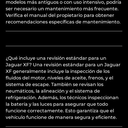
modelos más antiguos o con uso intensivo, podría
ser necesario un mantenimiento más frecuente.
Verifica el manual del propietario para obtener
recomendaciones específicas de mantenimiento.
¿Qué incluye una revisión estándar para un
Jaguar XF? Una revisión estándar para un Jaguar
XF generalmente incluye la inspección de los
fluidos del motor, niveles de aceite, frenos, y el
sistema de escape. También se revisan los
neumáticos, la alineación y el sistema de
refrigeración. Además, los técnicos inspeccionan
la batería y las luces para asegurar que todo
funcione correctamente. Esto garantiza que el
vehículo funcione de manera segura y eficiente.