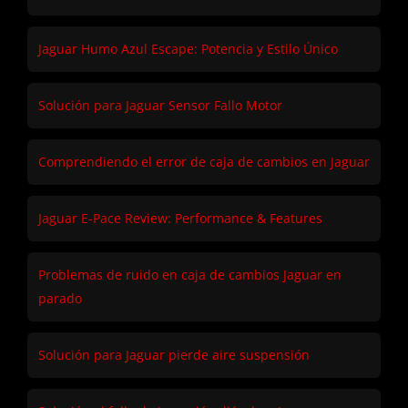
Jaguar Humo Azul Escape: Potencia y Estilo Único
Solución para Jaguar Sensor Fallo Motor
Comprendiendo el error de caja de cambios en Jaguar
Jaguar E-Pace Review: Performance & Features
Problemas de ruido en caja de cambios Jaguar en
parado
Solución para Jaguar pierde aire suspensión