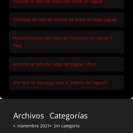
Solución al fallo de inyección diésel en Jaguar
Síntomas de fallo en sensor de árbol de levas Jaguar
Mantenimiento del Filtro de Partículas en Jaguar F-
Pace
Solución al fallo de carga del Jaguar I-Pace
¿Por qué se descarga sola la batería del Jaguar?
Archivos
Categorías
noviembre 2021
Sin categoría