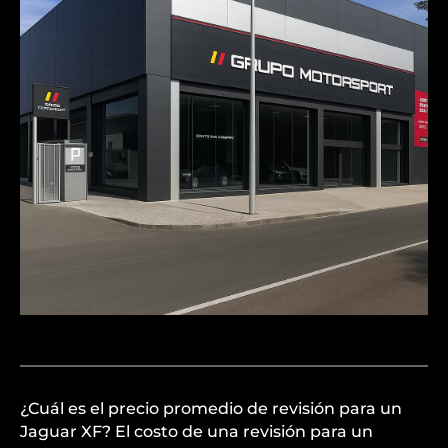
¿Cuál es el precio promedio de revisión para un
Jaguar XF? El costo de una revisión para un