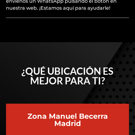
envíenos un WhatsApp pulsando el botón en
nuestra web. ¡Estamos aquí para ayudarle!
¿QUÉ UBICACIÓN ES
MEJOR PARA TI?
Zona Manuel Becerra
Madrid