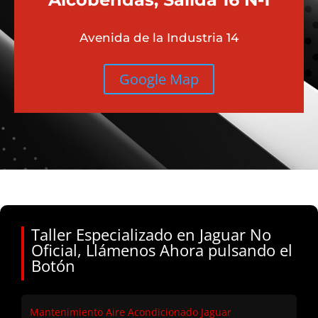
Avenida de la Industria 14
Google Map
Taller Especializado en Jaguar No
Oficial, Llámenos Ahora pulsando el
Botón
Mantenimiento Aire Acondicionado Jaguar