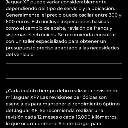
Jaguar XF puede variar considerablemente
dependiendo del tipo de servicio y la ubicación.
Generalmente, el precio puede oscilar entre 300 y
600 euros. Esto incluye inspecciones básicas
como el cambio de aceite, revisión de frenos y
sistemas electrónicos. Se recomienda consultar
con un taller especializado para obtener un
presupuesto preciso adaptado a las necesidades
del vehículo.
¿Cada cuánto tiempo debo realizar la revisión de
mi Jaguar XF? Las revisiones periódicas son
esenciales para mantener el rendimiento óptimo
del Jaguar XF. Se recomienda realizar una
revisión cada 12 meses o cada 15,000 kilómetros,
lo que ocurra primero. Sin embargo, para