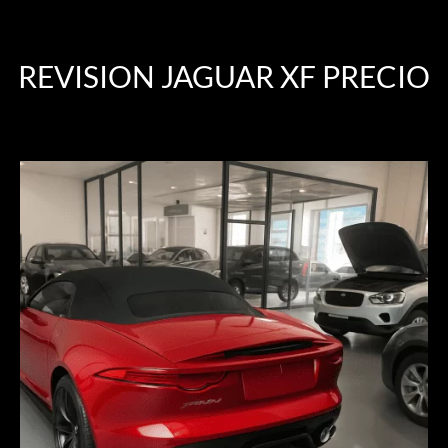
REVISION JAGUAR XF PRECIO